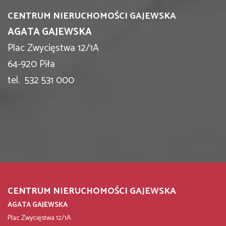
CENTRUM NIERUCHOMOŚCI GAJEWSKA
AGATA GAJEWSKA
Plac Zwycięstwa 12/1A
64-920 Piła
tel. 532 531 000
CENTRUM NIERUCHOMOŚCI GAJEWSKA
AGATA GAJEWSKA
Plac Zwycięstwa 12/1A