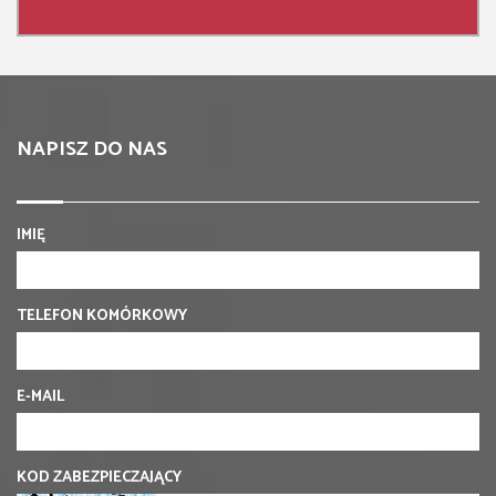
NAPISZ DO NAS
IMIĘ
TELEFON KOMÓRKOWY
E-MAIL
KOD ZABEZPIECZAJĄCY