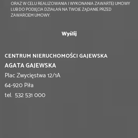
ORAZ W CELU REALIZOWANIA I WYKONANIA ZAWARTEJ UMOWY
LUB DO PODJĘCIA DZIAŁAŃ NA TWOJE ŻĄDANIE PRZED
ZAWARCIEM UMOWY.
CENTRUM NIERUCHOMOŚCI GAJEWSKA
AGATA GAJEWSKA
Plac Zwycięstwa 12/1A
64-920 Piła
tel. 532 531 000