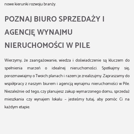
nowe kierunki rozwoju branży.
POZNAJ BIURO SPRZEDAŻY I
AGENCJĘ WYNAJMU
NIERUCHOMOŚCI W PILE
Wierzymy, że zaangażowanie, wiedza i doświadczenie są kluczem do
spełnienia marzeń o idealnej nieruchomości. Spotkajmy się,
porozmawiajmy o Twoich planach i razem je zrealizujmy. Zapraszamy do
współpracy z naszym biurem i agencją wynajmu nieruchomości w Pile.
Niezależnie od tego, czy planujesz zakup wymarzonego domu, sprzedaż
mieszkania czy wynajem lokalu – jesteśmy tutaj, aby pomóc Ci na
każdym etapie.