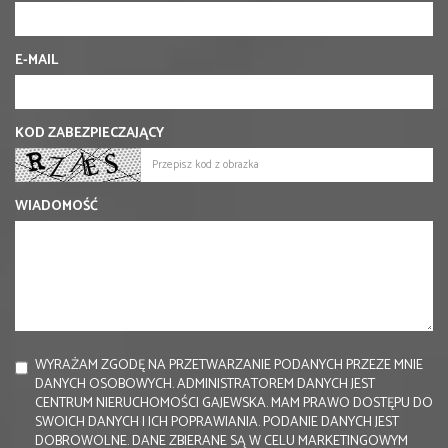
E-MAIL
KOD ZABEZPIECZAJĄCY
WIADOMOŚĆ
WYRAŻAM ZGODĘ NA PRZETWARZANIE PODANYCH PRZEZE MNIE
DANYCH OSOBOWYCH. ADMINISTRATOREM DANYCH JEST
CENTRUM NIERUCHOMOŚCI GAJEWSKA. MAM PRAWO DOSTĘPU DO
SWOICH DANYCH I ICH POPRAWIANIA. PODANIE DANYCH JEST
DOBROWOLNE. DANE ZBIERANE SĄ W CELU MARKETINGOWYM