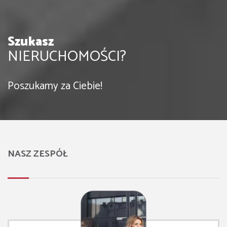
Szukasz
NIERUCHOMOŚCI?
Poszukamy za Ciebie!
NASZ ZESPÓŁ