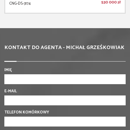
530 000 zł
CNG-DS-3174
KONTAKT DO AGENTA - MICHAŁ GRZEŚKOWIAK
IMIĘ
E-MAIL
TELEFON KOMÓRKOWY