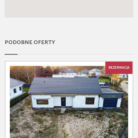
PODOBNE OFERTY
REZERWACJA