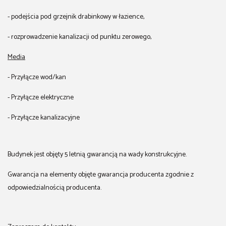
- podejścia pod grzejnik drabinkowy w łazience,
- rozprowadzenie kanalizacji od punktu zerowego,
Media
- Przyłącze wod/kan
- Przyłącze elektryczne
- Przyłącze kanalizacyjne
Budynek jest objęty 5 letnią gwarancją na wady konstrukcyjne.
Gwarancja na elementy objęte gwarancja producenta zgodnie z
odpowiedzialnością producenta.