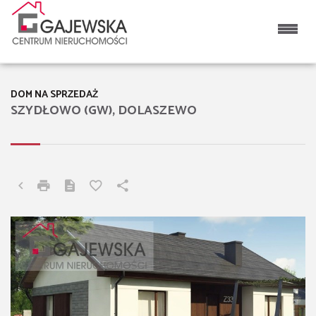
DOM NA SPRZEDAŻ
SZYDŁOWO (GW), DOLASZEWO