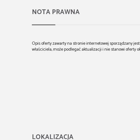
NOTA PRAWNA
Opis oferty zawarty na stronie internetowej sporządzany je
właściciela, może podlegać aktualizacji i nie stanowi oferty o
LOKALIZACJA