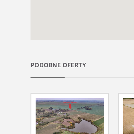
PODOBNE OFERTY