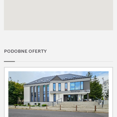
PODOBNE OFERTY