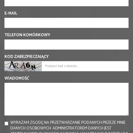
E-MAIL
TELEFON KOMÓRKOWY
KOD ZABEZPIECZAJĄCY
WIADOMOŚĆ
WYRAŻAM ZGODĘ NA PRZETWARZANIE PODANYCH PRZEZE MNIE
DANYCH OSOBOWYCH. ADMINISTRATOREM DANYCH JEST