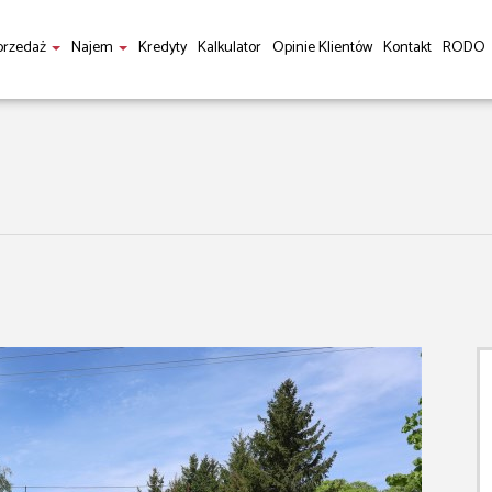
przedaż
Najem
Kredyty
Kalkulator
Opinie Klientów
Kontakt
RODO