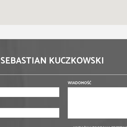
 SEBASTIAN KUCZKOWSKI
WIADOMOŚĆ