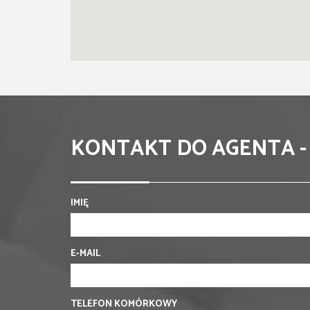
KONTAKT DO AGENTA -
IMIĘ
E-MAIL
TELEFON KOMÓRKOWY