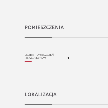
POMIESZCZENIA
LICZBA POMIESZCZEŃ
1
MAGAZYNOWYCH
LOKALIZACJA