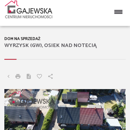
DOM NA SPRZEDAŻ
WYRZYSK (GW), OSIEK NAD NOTECIĄ