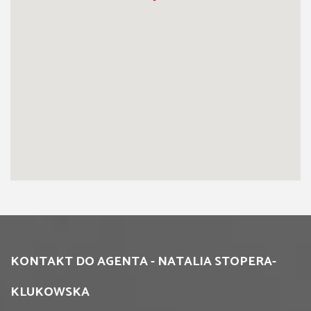
KONTAKT DO AGENTA - NATALIA STOPERA-
KLUKOWSKA