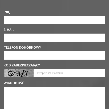
IMIĘ
E-MAIL
TELEFON KOMÓRKOWY
KOD ZABEZPIECZAJĄCY
WIADOMOŚĆ