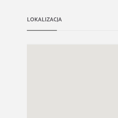
LOKALIZACJA