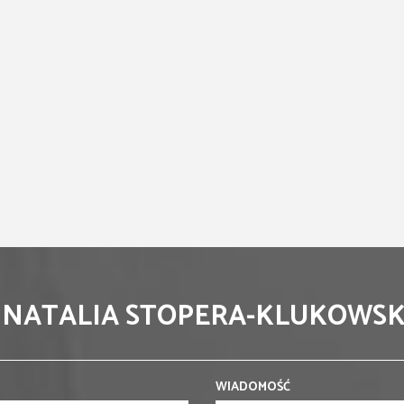
 NATALIA STOPERA-KLUKOWS
WIADOMOŚĆ