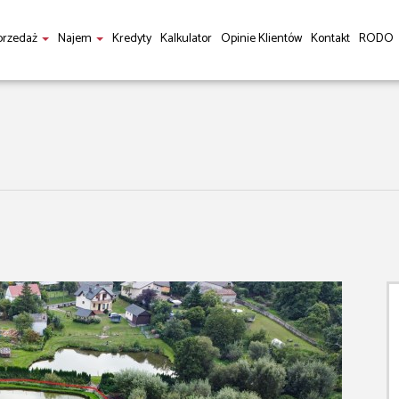
przedaż
Najem
Kredyty
Kalkulator
Opinie Klientów
Kontakt
RODO