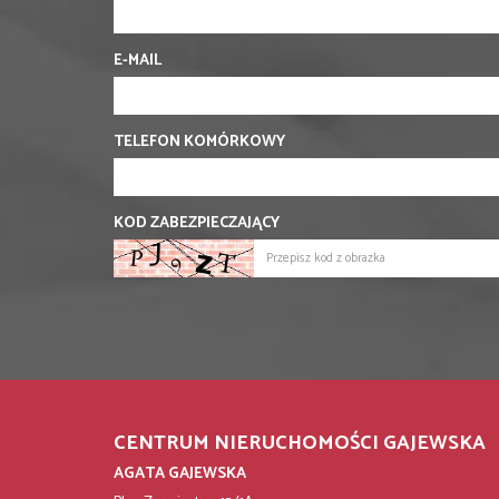
E-MAIL
TELEFON KOMÓRKOWY
KOD ZABEZPIECZAJĄCY
CENTRUM NIERUCHOMOŚCI GAJEWSKA
AGATA GAJEWSKA