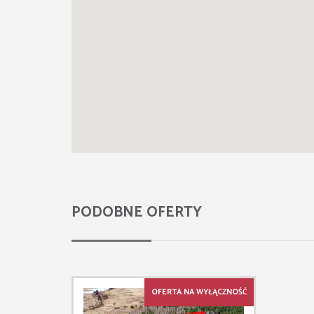
PODOBNE OFERTY
OFERTA NA WYŁĄCZNOŚĆ