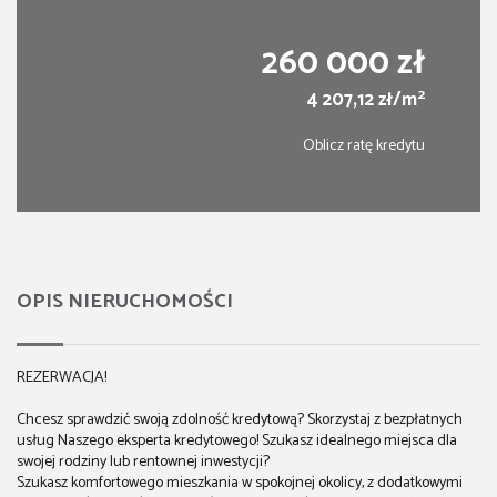
260 000 zł
2
4 207,12 zł/m
Oblicz ratę kredytu
OPIS NIERUCHOMOŚCI
REZERWACJA!
Chcesz sprawdzić swoją zdolność kredytową? Skorzystaj z bezpłatnych
usług Naszego eksperta kredytowego! Szukasz idealnego miejsca dla
swojej rodziny lub rentownej inwestycji?
Szukasz komfortowego mieszkania w spokojnej okolicy, z dodatkowymi