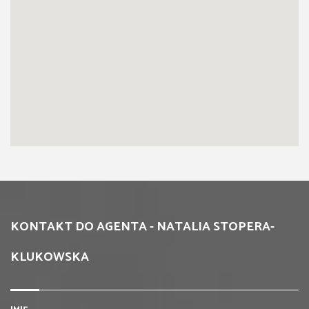
KONTAKT DO AGENTA - NATALIA STOPERA-
KLUKOWSKA