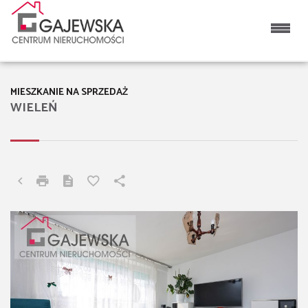
MIESZKANIE NA SPRZEDAŻ
WIELEŃ