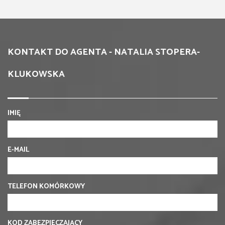
KONTAKT DO AGENTA - NATALIA STOPERA-
KLUKOWSKA
IMIĘ
E-MAIL
TELEFON KOMÓRKOWY
KOD ZABEZPIECZAJĄCY