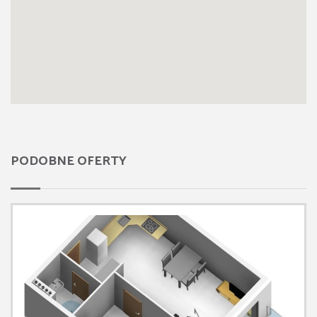
PODOBNE OFERTY