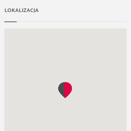
LOKALIZACJA