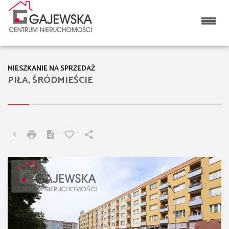
MIESZKANIE NA SPRZEDAŻ
PIŁA, ŚRÓDMIEŚCIE