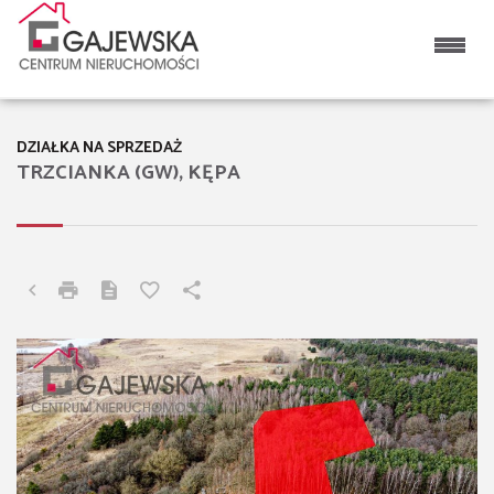
DZIAŁKA NA SPRZEDAŻ
TRZCIANKA (GW), KĘPA