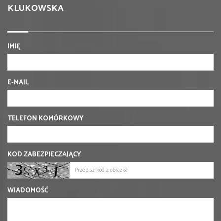
KLUKOWSKA
IMIĘ
E-MAIL
TELEFON KOMÓRKOWY
KOD ZABEZPIECZAJĄCY
WIADOMOŚĆ